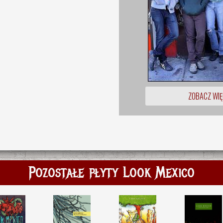
ZOBACZ WIĘ
Pozostałe płyty Look Mexico