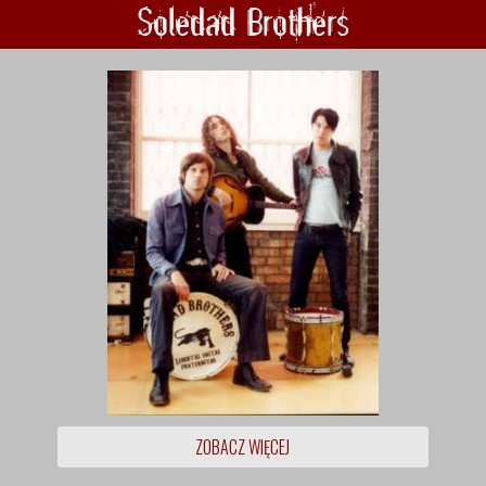
Soledad Brothers
ZOBACZ WIĘCEJ