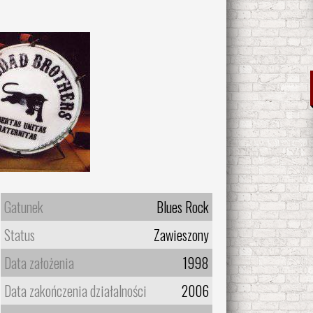
Gatunek
Blues Rock
Status
Zawieszony
Data założenia
1998
Data zakończenia działalności
2006