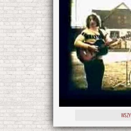
WSZYS