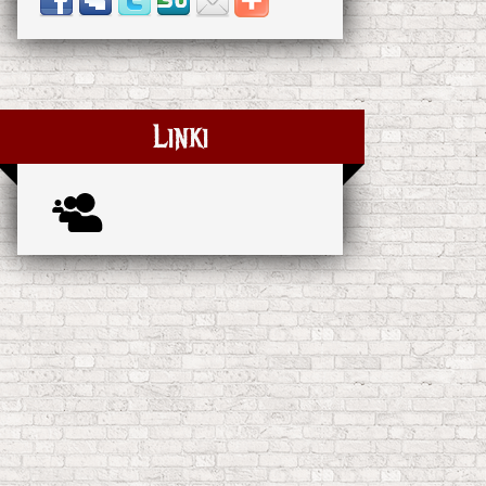
Linki