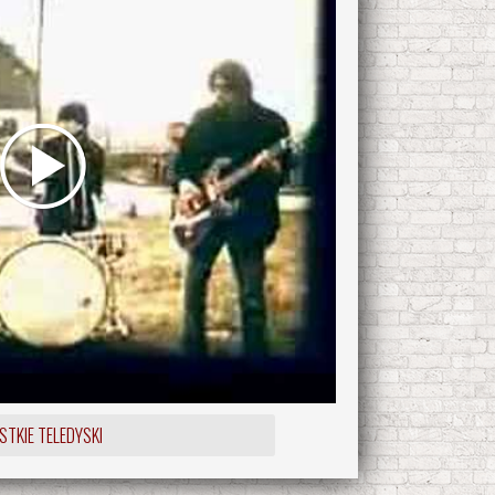
TKIE TELEDYSKI