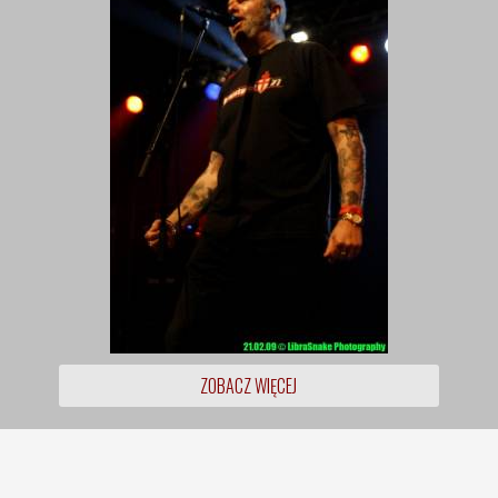
ZOBACZ WIĘCEJ