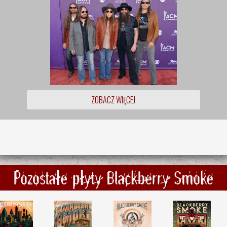
ZOBACZ WIĘCEJ
Pozostałe płyty Blackberry Smoke