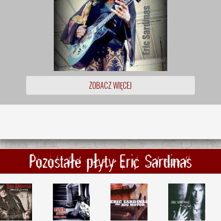
ZOBACZ WIĘCEJ
Pozostałe płyty Eric Sardinas