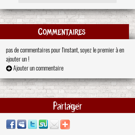
Commentaires
pas de commentaires pour l'instant, soyez le premier à en
ajouter un !
Ajouter un commentaire
Partager