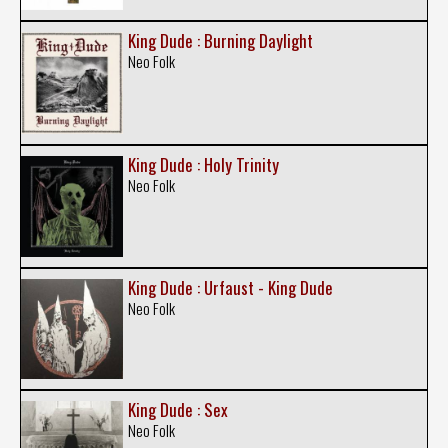
King Dude : Burning Daylight
Neo Folk
King Dude : Holy Trinity
Neo Folk
King Dude : Urfaust - King Dude
Neo Folk
King Dude : Sex
Neo Folk