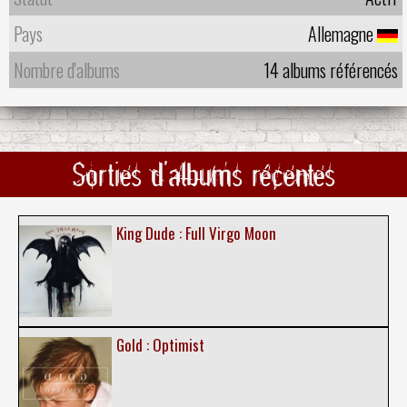
Pays
Allemagne
Nombre d'albums
14 albums référencés
Sorties d'albums récentes
King Dude : Full Virgo Moon
Gold : Optimist