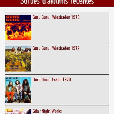
Sorties d'albums récentes
Guru Guru : Wiesbaden 1973
Guru Guru : Wiesbaden 1972
Guru Guru : Essen 1970
Gila : Night Works