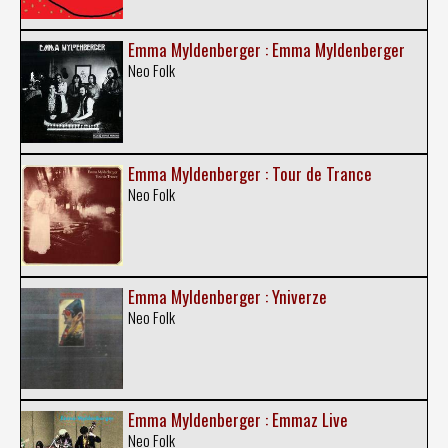
Emma Myldenberger : Emma Myldenberger
Neo Folk
Emma Myldenberger : Tour de Trance
Neo Folk
Emma Myldenberger : Yniverze
Neo Folk
Emma Myldenberger : Emmaz Live
Neo Folk