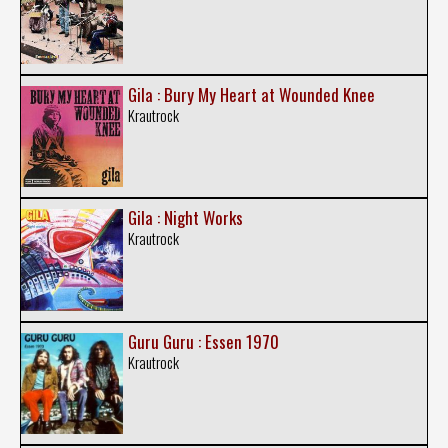
Gila : Bury My Heart at Wounded Knee
Krautrock
Gila : Night Works
Krautrock
Guru Guru : Essen 1970
Krautrock