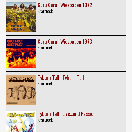
Guru Guru : Wiesbaden 1972
Krautrock
Guru Guru : Wiesbaden 1973
Krautrock
Tyburn Tall : Tyburn Tall
Krautrock
Tyburn Tall : Live...and Passion
Krautrock