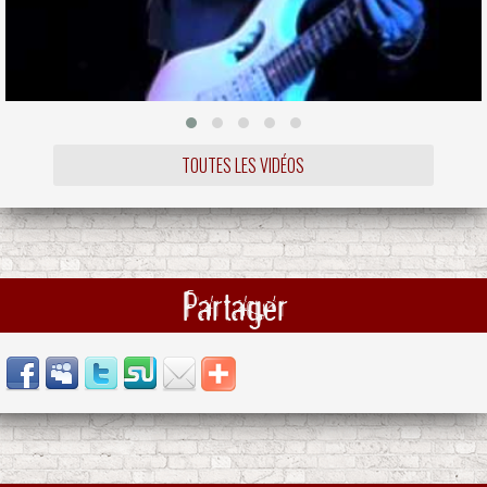
TOUTES LES VIDÉOS
Partager