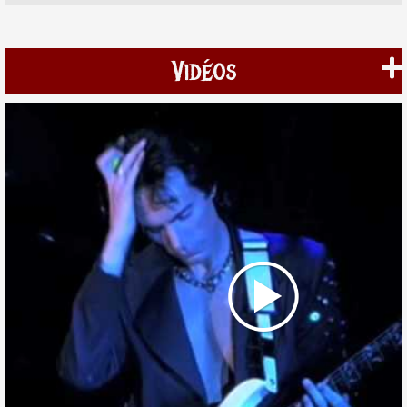
Vidéos