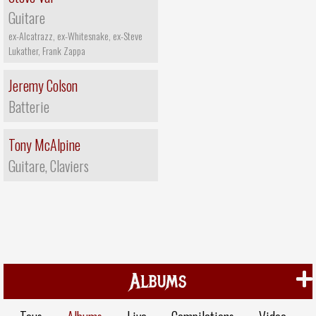
Guitare
ex-Alcatrazz, ex-Whitesnake, ex-Steve
Lukather, Frank Zappa
Jeremy Colson
Batterie
Tony McAlpine
Guitare, Claviers
Albums