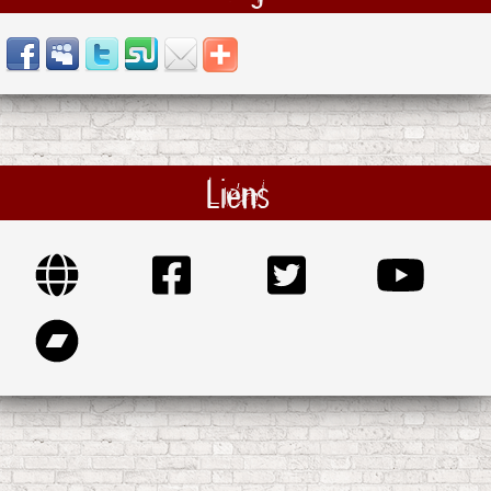
Liens