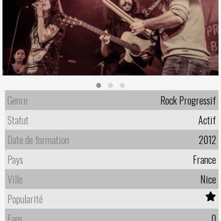
Genre
Rock Progressif
Statut
Actif
Date de formation
2012
Pays
France
Ville
Nice
Popularité
Fans
0