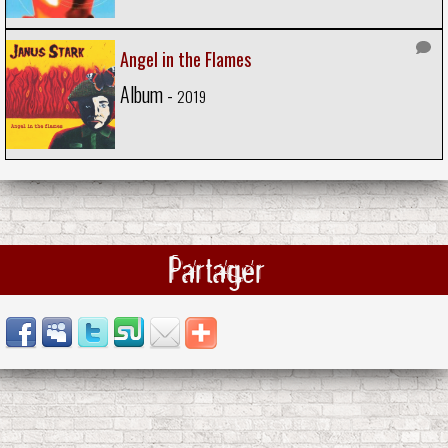
Angel in the Flames
Album -
2019
Partager