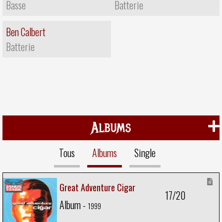
Basse
Batterie
Ben Calbert
Batterie
Albums
Tous
Albums
Single
Great Adventure Cigar
17/20
Album -
1999