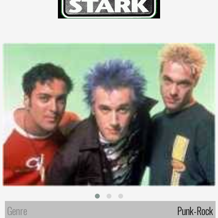
Genre
Punk-Rock