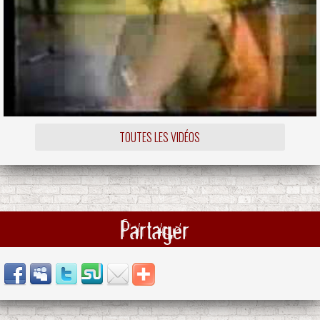
TOUTES LES VIDÉOS
Partager