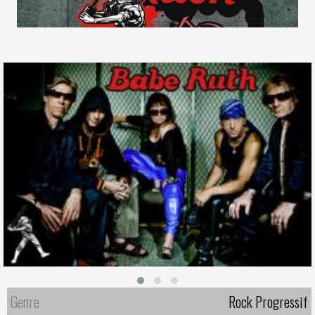
Genre
Rock Progressif