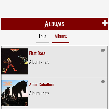
Albums
Tous
Albums
First Base
Album -
1973
Amar Caballero
Album -
1973