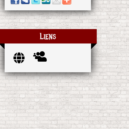
Liens