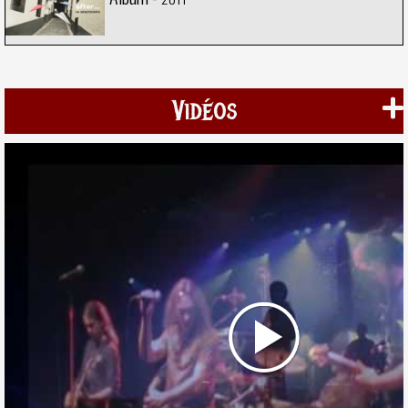
Vidéos