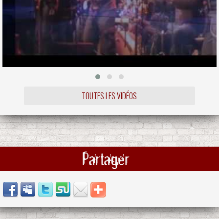
TOUTES LES VIDÉOS
Partager