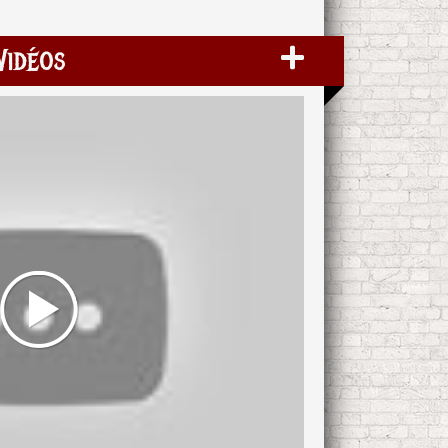
Vidéos