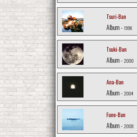
Tsuri-Ban
Album -
1996
Tsuki-Ban
Album -
2000
Ana-Ban
Album -
2004
Fune-Ban
Album -
2008