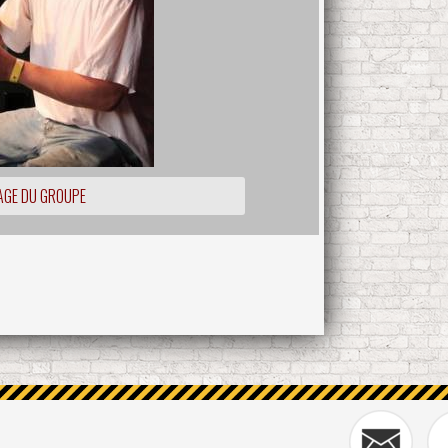
AGE DU GROUPE