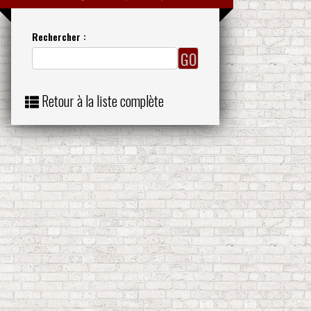
Rechercher :
Retour à la liste complète