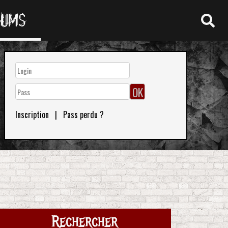
RUMS
Inscription
|
Pass perdu ?
Rechercher