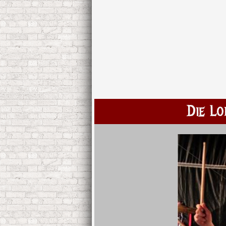
Die Lo