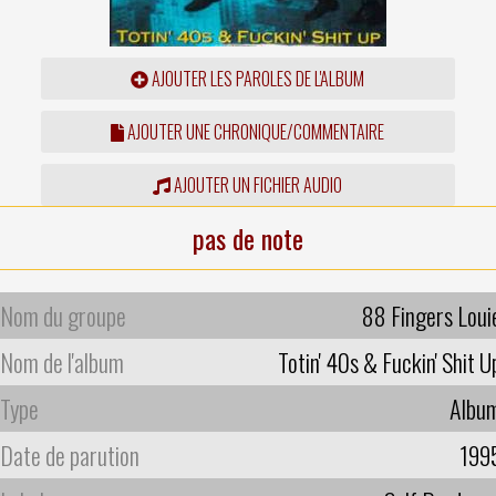
AJOUTER LES PAROLES DE L'ALBUM
AJOUTER UNE CHRONIQUE/COMMENTAIRE
AJOUTER UN FICHIER AUDIO
pas de note
Nom du groupe
88 Fingers Loui
Nom de l'album
Totin' 40s & Fuckin' Shit U
Type
Albu
Date de parution
199