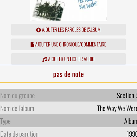
AJOUTER LES PAROLES DE L'ALBUM
AJOUTER UNE CHRONIQUE/COMMENTAIRE
AJOUTER UN FICHIER AUDIO
pas de note
Nom du groupe
Section 
Nom de l'album
The Way We Wer
Type
Albu
Date de parution
199