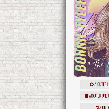
AJOUTER L
AJOUTER UNE
AJOUTE