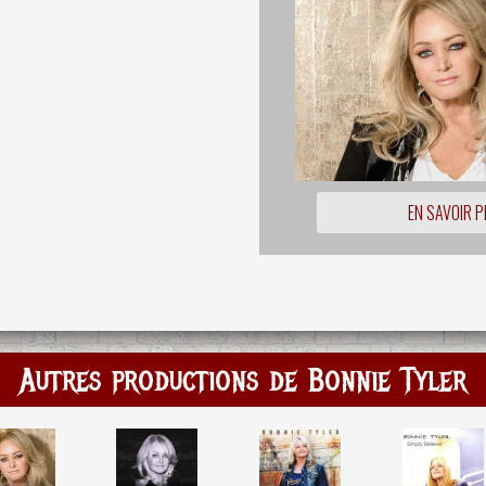
EN SAVOIR P
Autres productions de Bonnie Tyler