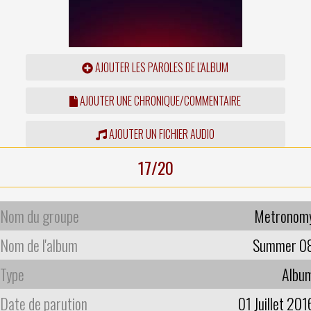
AJOUTER LES PAROLES DE L'ALBUM
AJOUTER UNE CHRONIQUE/COMMENTAIRE
AJOUTER UN FICHIER AUDIO
17/20
Nom du groupe
Metronom
Nom de l'album
Summer 0
Type
Albu
Date de parution
01 Juillet 201