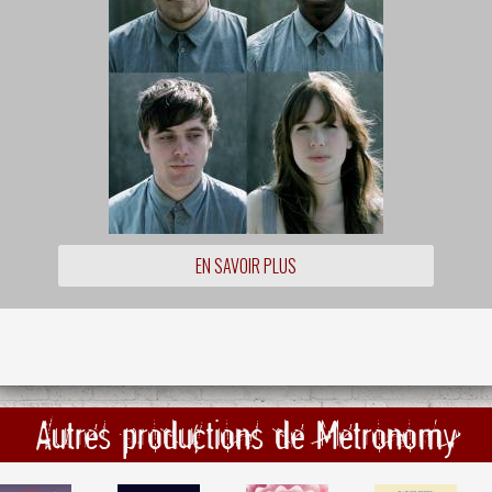
EN SAVOIR PLUS
Autres productions de Metronomy