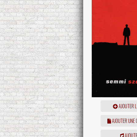
AJOUTER L
AJOUTER UNE
AJOUTE