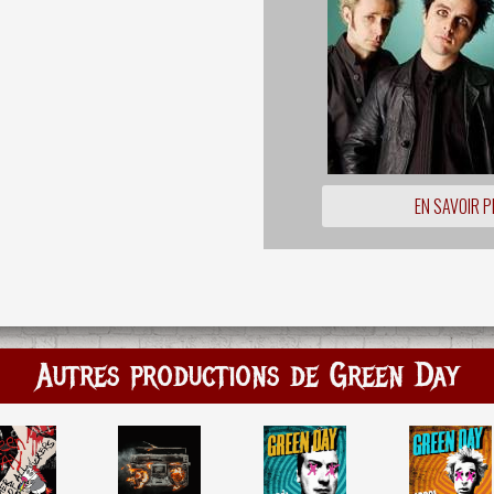
EN SAVOIR P
Autres productions de Green Day