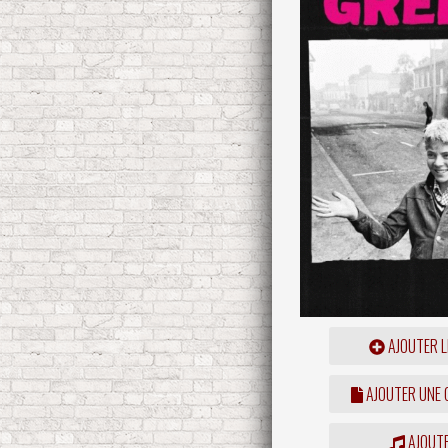
AJOUTER L
AJOUTER UNE
AJOUTE