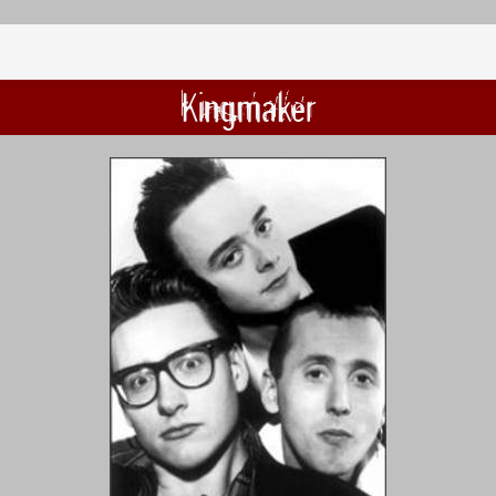
Kingmaker