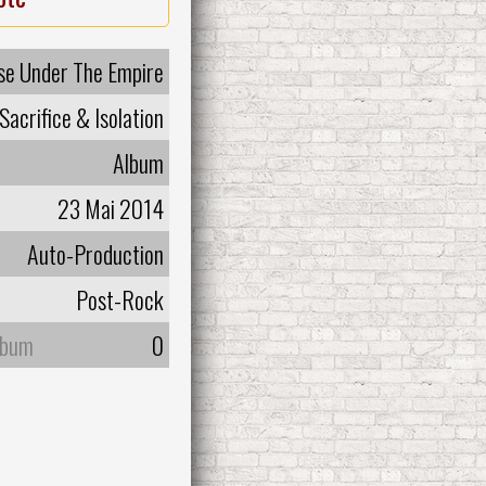
se Under The Empire
Sacrifice & Isolation
Album
23 Mai 2014
Auto-Production
Post-Rock
lbum
0