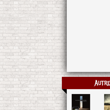
Autre