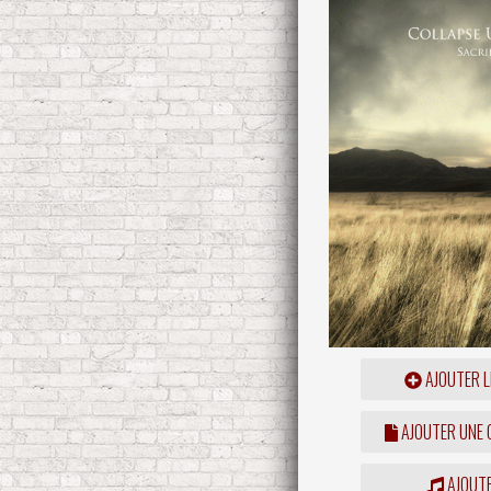
AJOUTER L
AJOUTER UNE
AJOUTE