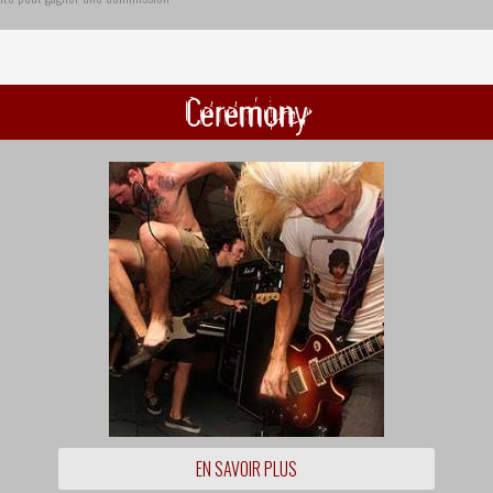
Ceremony
EN SAVOIR PLUS