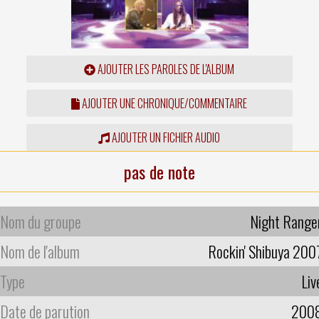
AJOUTER LES PAROLES DE L'ALBUM
AJOUTER UNE CHRONIQUE/COMMENTAIRE
AJOUTER UN FICHIER AUDIO
pas de note
Nom du groupe
Night Range
Nom de l'album
Rockin' Shibuya 200
Type
Liv
Date de parution
200