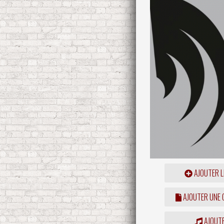
AJOUTER L
AJOUTER UNE
AJOUTE