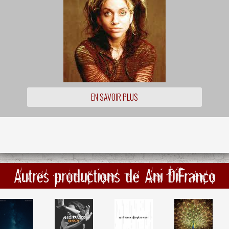
EN SAVOIR PLUS
Autres productions de Ani DiFranco