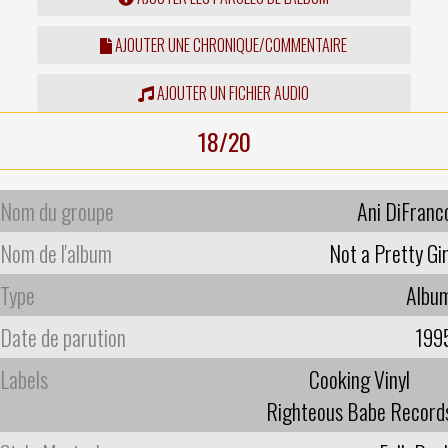
AJOUTER UNE CHRONIQUE/COMMENTAIRE
AJOUTER UN FICHIER AUDIO
18/20
Nom du groupe
Ani DiFranc
Nom de l'album
Not a Pretty Gir
Type
Albu
Date de parution
199
Labels
Cooking Vinyl
Righteous Babe Record