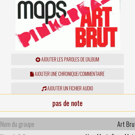
AJOUTER LES PAROLES DE L'ALBUM
AJOUTER UNE CHRONIQUE/COMMENTAIRE
AJOUTER UN FICHIER AUDIO
pas de note
Nom du groupe
Art Bru