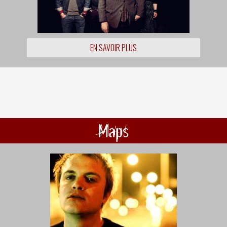
EN SAVOIR PLUS
Maps