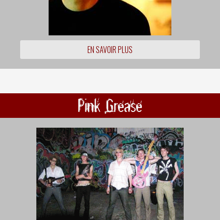
EN SAVOIR PLUS
Pink Grease