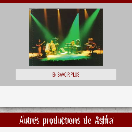
EN SAVOIR PLUS
Autres productions de Ashra