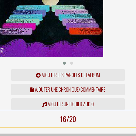
AJOUTER LES PAROLES DE L'ALBUM
AJOUTER UNE CHRONIQUE/COMMENTAIRE
AJOUTER UN FICHIER AUDIO
16/20