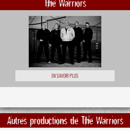
The Warriors
EN SAVOIR PLUS
Autres productions de The Warriors