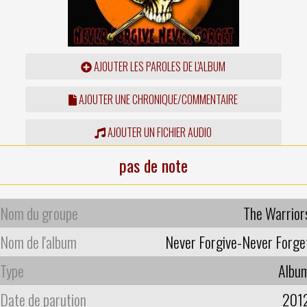
AJOUTER LES PAROLES DE L'ALBUM
AJOUTER UNE CHRONIQUE/COMMENTAIRE
AJOUTER UN FICHIER AUDIO
pas de note
Nom du groupe
The Warrior
Nom de l'album
Never Forgive-Never Forge
Type
Albu
Date de parution
201