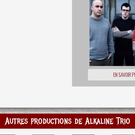
EN SAVOIR P
Autres productions de Alkaline Trio