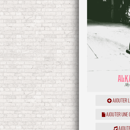
AJOUTER L
AJOUTER UNE
AJOUTE