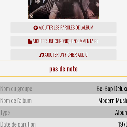
AJOUTER LES PAROLES DE L'ALBUM
AJOUTER UNE CHRONIQUE/COMMENTAIRE
AJOUTER UN FICHIER AUDIO
pas de note
Nom du groupe
Be-Bop Delux
Nom de l'album
Modern Musi
Type
Albu
Date de parution
197