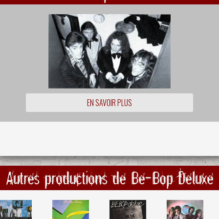
EN SAVOIR PLUS
Autres productions de Be-Bop Deluxe