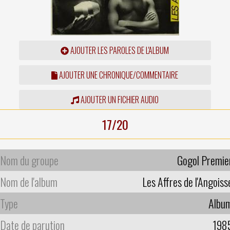
AJOUTER LES PAROLES DE L'ALBUM
AJOUTER UNE CHRONIQUE/COMMENTAIRE
AJOUTER UN FICHIER AUDIO
17/20
Nom du groupe
Gogol Premie
Nom de l'album
Les Affres de l'Angoiss
Type
Albu
Date de parution
198