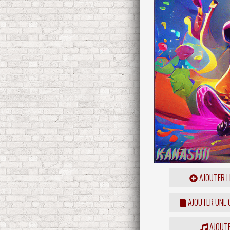
AJOUTER L
AJOUTER UNE
AJOUTE