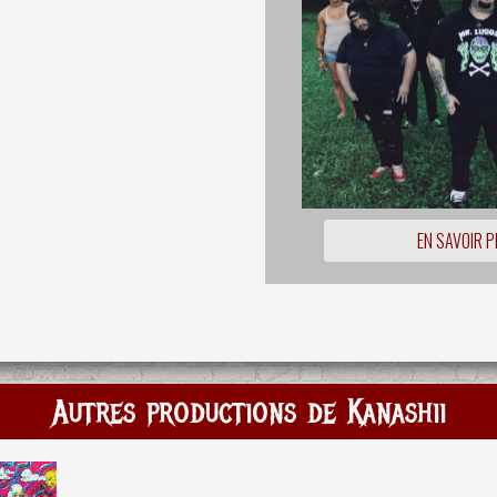
EN SAVOIR P
Autres productions de Kanashii