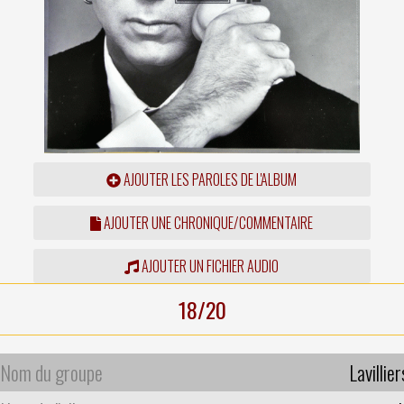
AJOUTER LES PAROLES DE L'ALBUM
AJOUTER UNE CHRONIQUE/COMMENTAIRE
AJOUTER UN FICHIER AUDIO
18/20
Nom du groupe
Lavillier