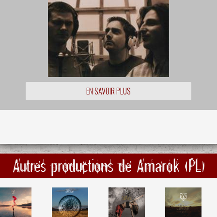
EN SAVOIR PLUS
Autres productions de Amarok (PL)