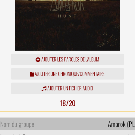
AJOUTER LES PAROLES DE L'ALBUM
AJOUTER UNE CHRONIQUE/COMMENTAIRE
AJOUTER UN FICHIER AUDIO
18/20
Nom du groupe
Amarok (PL