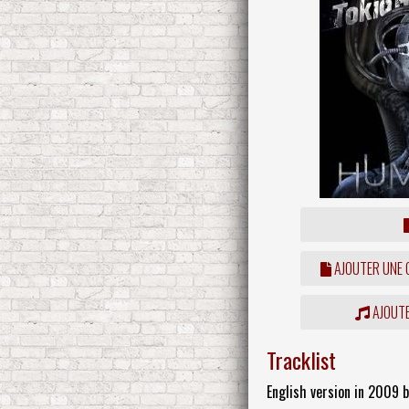
AJOUTER UNE
AJOUTE
Tracklist
English version in 2009 