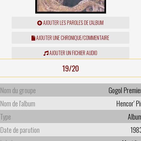
AJOUTER LES PAROLES DE L'ALBUM
AJOUTER UNE CHRONIQUE/COMMENTAIRE
AJOUTER UN FICHIER AUDIO
19/20
Nom du groupe
Gogol Premie
Nom de l'album
Hencor' Pi
Type
Albu
Date de parution
198