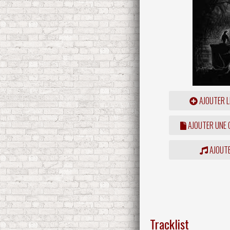
AJOUTER L
AJOUTER UNE
AJOUTE
Tracklist