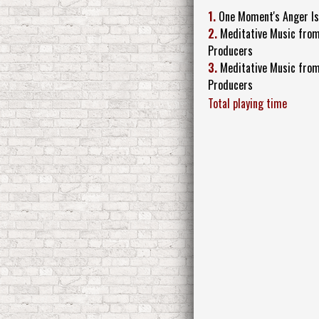
1.
One Moment's Anger Is
2.
Meditative Music from
Producers
3.
Meditative Music from
Producers
Total playing time