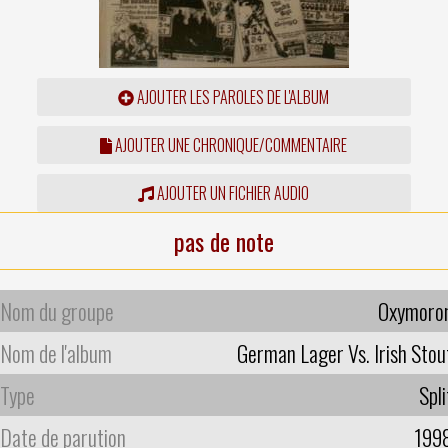
AJOUTER LES PAROLES DE L'ALBUM
AJOUTER UNE CHRONIQUE/COMMENTAIRE
AJOUTER UN FICHIER AUDIO
pas de note
Nom du groupe
Oxymoro
Nom de l'album
German Lager Vs. Irish Stou
Type
Spli
Date de parution
199