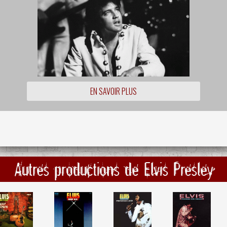
EN SAVOIR PLUS
Autres productions de Elvis Presley