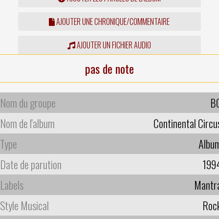
AJOUTER UNE CHRONIQUE/COMMENTAIRE
AJOUTER UN FICHIER AUDIO
pas de note
Nom du groupe
B
Nom de l'album
Continental Circu
Type
Albu
Date de parution
199
Labels
Mantr
Style Musical
Roc