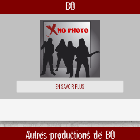
BO
EN SAVOIR PLUS
Autres productions de BO