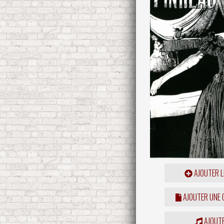
AJOUTER L
AJOUTER UNE
AJOUTE