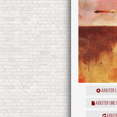
AJOUTER L
AJOUTER UNE
AJOUTE