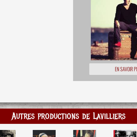
EN SAVOIR P
Autres productions de Lavilliers