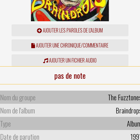
AJOUTER LES PAROLES DE L'ALBUM
AJOUTER UNE CHRONIQUE/COMMENTAIRE
AJOUTER UN FICHIER AUDIO
pas de note
Nom du groupe
The Fuzztone
Nom de l'album
Braindrop
Type
Albu
Date de parution
199