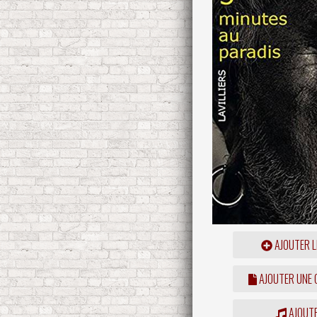
AJOUTER L
AJOUTER UNE
AJOUTE