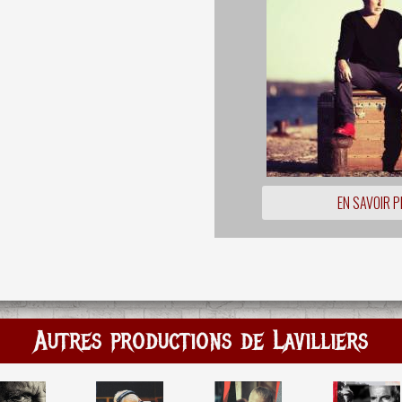
EN SAVOIR P
Autres productions de Lavilliers