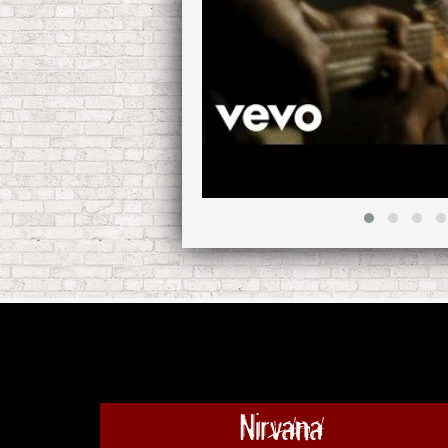
Nirvana