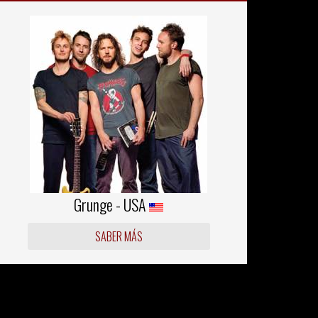
Grunge - USA
SABER MÁS