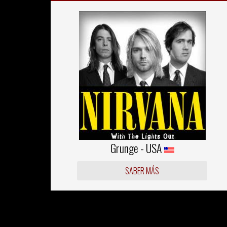
Grunge - USA
SABER MÁS