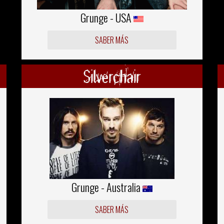
Grunge - USA
SABER MÁS
Silverchair
Grunge - Australia
SABER MÁS