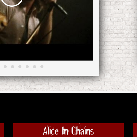
Alice In Chains