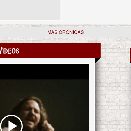
MAS CRÓNICAS
Videos