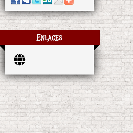
Enlaces